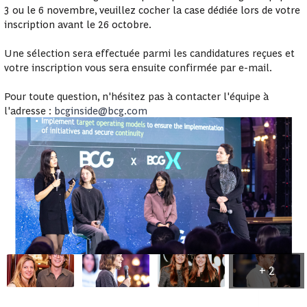
3 ou le 6 novembre, veuillez cocher la case dédiée lors de votre
inscription avant le 26 octobre.
Une sélection sera effectuée parmi les candidatures reçues et
votre inscription vous sera ensuite confirmée par e-mail.
Pour toute question, n'hésitez pas à contacter l'équipe à
l'adresse :
bcginside@bcg.com
+
2