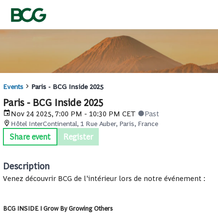
Events
Paris - BCG Inside 2025
Paris - BCG Inside 2025
Nov 24 2025, 7:00 PM - 10:30 PM CET
Past
Hôtel InterContinental, 1 Rue Auber, Paris, France
Share event
Register
Description
Venez découvrir BCG de l'intérieur lors de notre événement :
BCG INSIDE I Grow By Growing Others