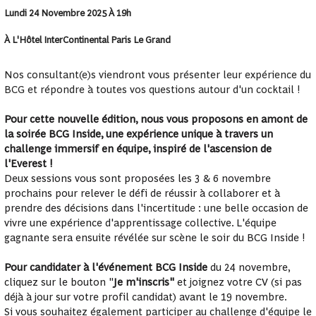
Lundi 24 Novembre 2025 À 19h
À L'Hôtel InterContinental Paris Le Grand
Nos consultant(e)s viendront vous présenter leur expérience du
BCG et répondre à toutes vos questions autour d'un cocktail !
Pour cette nouvelle édition, nous vous proposons en amont de
la soirée BCG Inside, une expérience unique à travers un
challenge immersif en équipe, inspiré de l'ascension de
l'Everest !
Deux sessions vous sont proposées les 3 & 6 novembre
prochains pour relever le défi de réussir à collaborer et à
prendre des décisions dans l'incertitude : une belle occasion de
vivre une expérience d'apprentissage collective. L'équipe
gagnante sera ensuite révélée sur scène le soir du BCG Inside !
Pour candidater à l'événement BCG Inside
du 24 novembre,
cliquez sur le bouton "
Je m'inscris"
et joignez votre CV (si pas
déjà à jour sur votre profil candidat) avant le 19 novembre.
Si vous souhaitez également participer au challenge d'équipe le