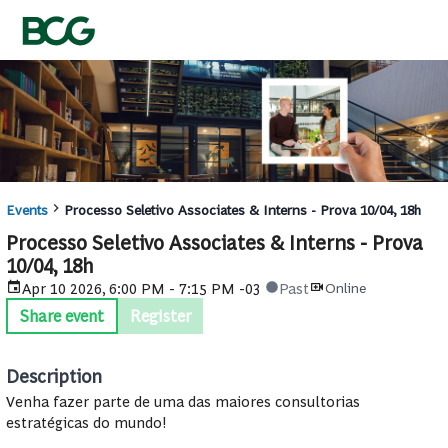
Events
Processo Seletivo Associates & Interns - Prova 10/04, 18h
Processo Seletivo Associates & Interns - Prova
10/04, 18h
Apr 10 2026, 6:00 PM - 7:15 PM -03
Past
Online
Share event
Register
Description
Venha fazer parte de uma das maiores consultorias
estratégicas do mundo!