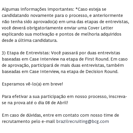
Algumas informações importantes: *Caso esteja se
candidatando novamente para o processo, e anteriormente
não tenha sido aprovado(a) em uma das etapas de entrevistas,
você deverá obrigatoriamente enviar uma Cover Letter
explicando sua motivação e pontos de melhoria adquiridos
desde a última candidatura.
3) Etapa de Entrevistas: Você passará por duas entrevistas
baseadas em Case Interview na etapa de First Round. Em caso
de aprovação, participará de mais duas entrevistas, também
baseadas em Case Interview, na etapa de Decision Round.
Esperamos vê-lo(a) em breve!
Para efetivar a sua participação em nosso processo, inscreva-
se na prova até o dia 08 de Abril!
Em caso de dúvidas, entre em contato com nosso time de
recrutamento pelo e-mail
brazilrecruiting@bcg.com